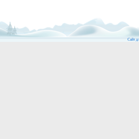
Сайт д