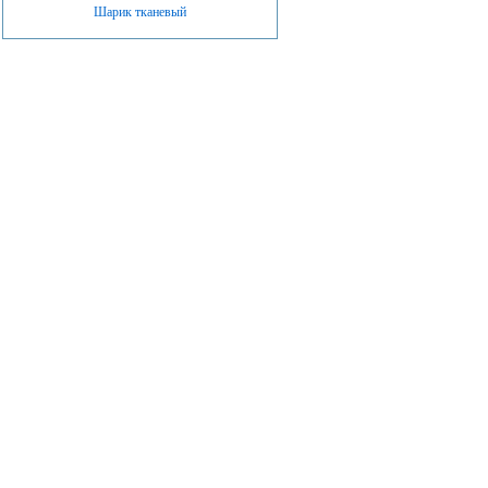
Шарик тканевый