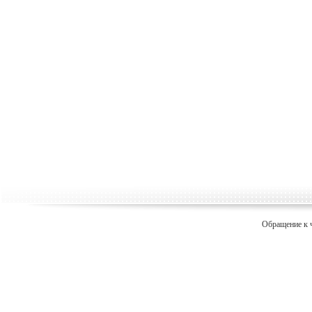
Обращение к 