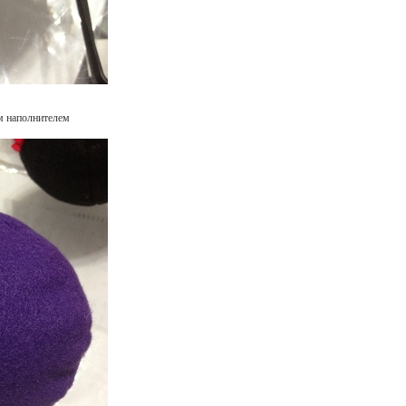
м наполнителем