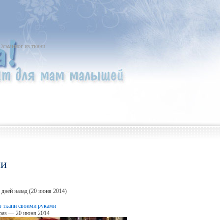
Осьминог из ткани
ни
 дней назад (20 июня 2014)
 ткани своими руками
раз — 20 июня 2014