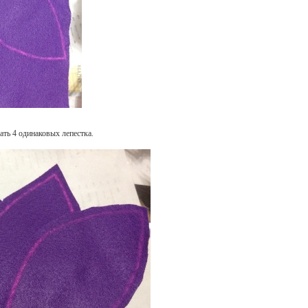
ать 4 одинаковых лепестка.