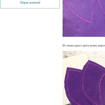
Шарик тканевый
Из ткани одного цвета нужно вырез