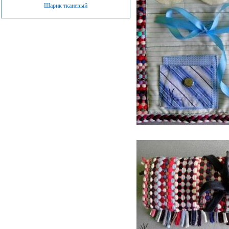
Шарик тканевый