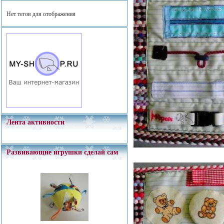
Нет тегов для отображения
Лента активности
Развивающие игрушки сделай сам