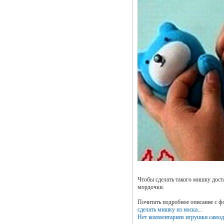
Чтобы сделать такого мишку доста
мордочки.
Почитать подробное описание с ф
сделать мишку из носка...
Нет комментариев
игрушки самод