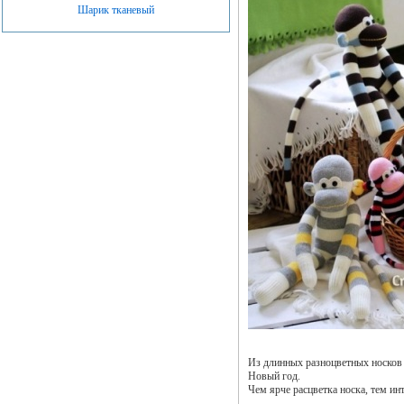
Шарик тканевый
Из длинных разноцветных носков
Новый год.
Чем ярче расцветка носка, тем ин