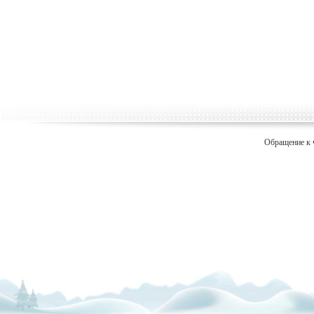
Обращение к 