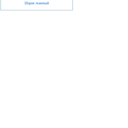
Шарик тканевый