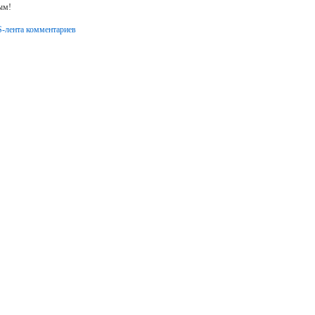
ым!
-лента комментариев