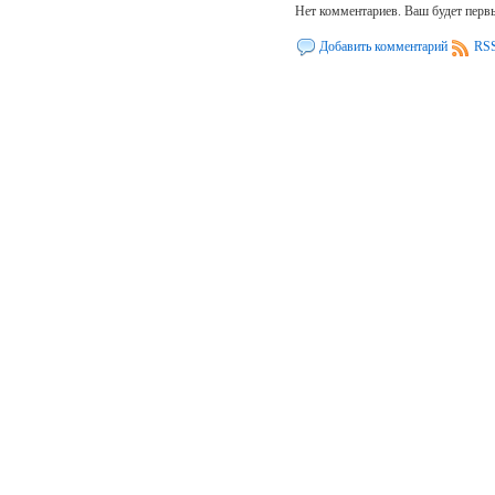
Нет комментариев. Ваш будет перв
Добавить комментарий
RSS