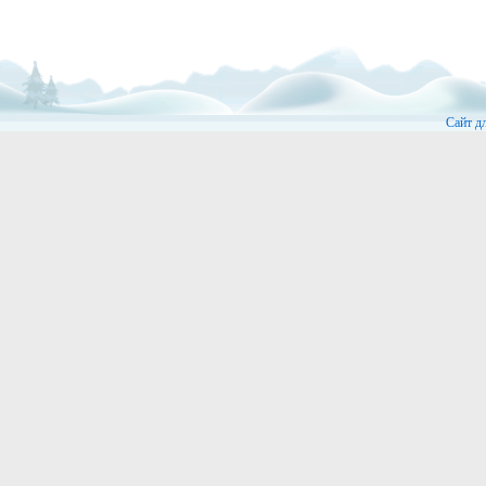
Сайт д