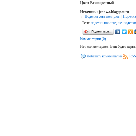
Цвет: Разноцветный
Источник: jennwa.blogspot.ru
←
Поделка сова полярная
|
Поделка
Теги:
поделки новогодние
,
поделки
Поделиться…
Комментарии (0)
Нет комментариев. Ваш будет перв
Добавить комментарий
RSS