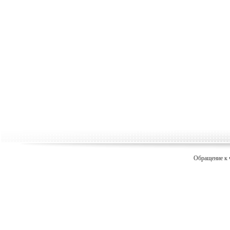
Обращение к 