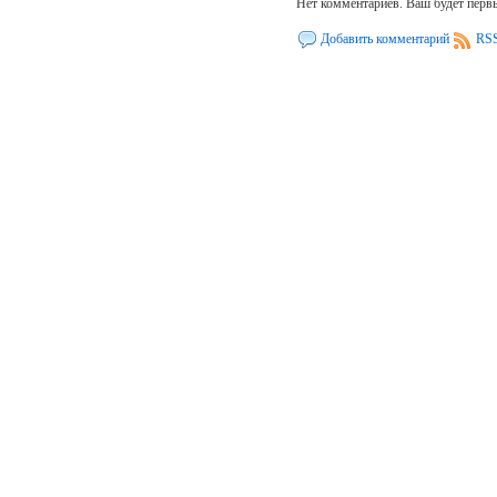
Нет комментариев. Ваш будет перв
Добавить комментарий
RSS