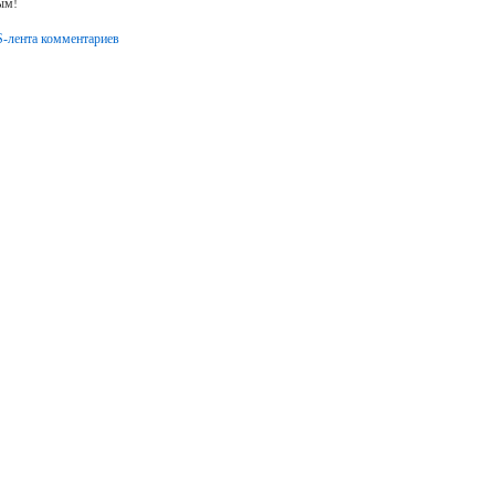
ым!
-лента комментариев