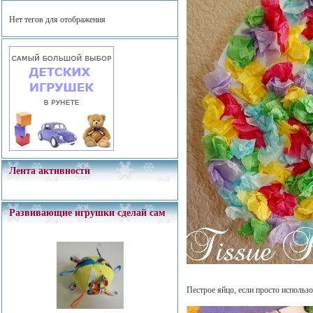
Нет тегов для отображения
Лента активности
Развивающие игрушки сделай сам
Пестрое яйцо, если просто использ