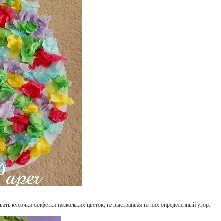
овать кусочки салфетки нескольких цветок, не выстраивая из них определенный узор.