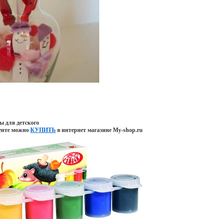
ы для детского
менте можно
КУПИТЬ
в интернет магазине My-shop.ru