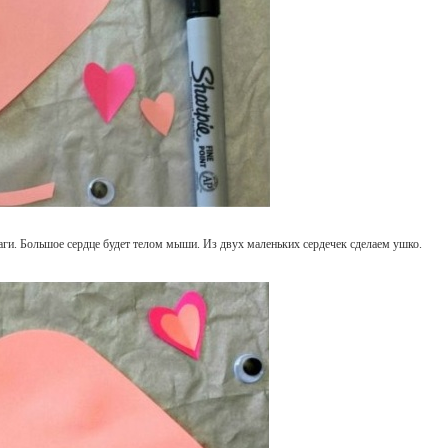
аги. Большое сердце будет телом мыши. Из двух маленьких сердечек сделаем ушко.