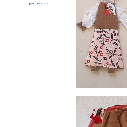
Шарик тканевый