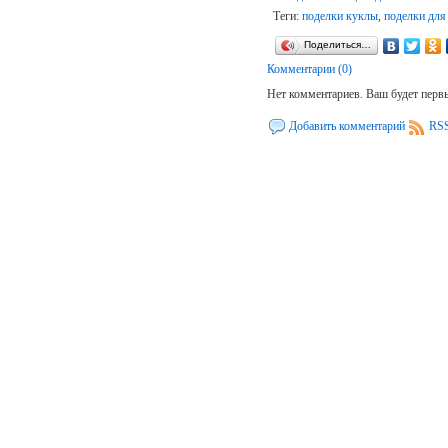
Теги:
поделки куклы
,
поделки для
Поделиться…
Комментарии (0)
Нет комментариев. Ваш будет перв
Добавить комментарий
RSS