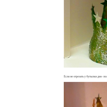
Если не отрезать у бутылки дно- по