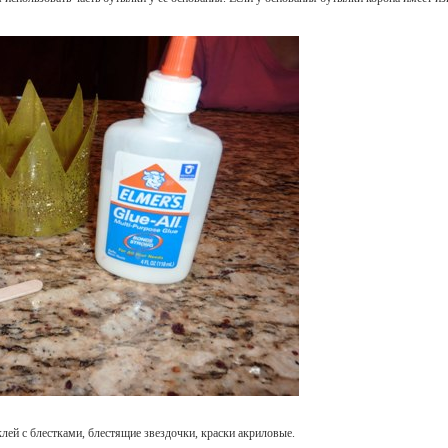
лей с блестками, блестящие звездочки, краски акриловые.