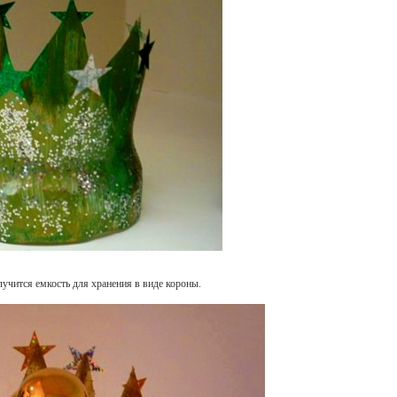
лучится емкость для хранения в виде короны.