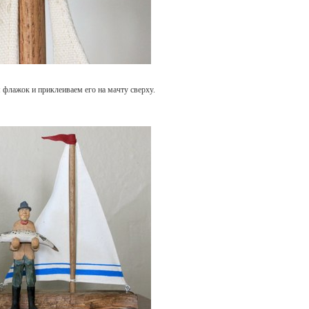
 флажок и приклеиваем его на мачту сверху.