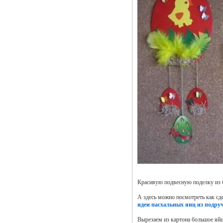
Красивую подвесную поделку из 
А здесь можно посмотреть как сд
идеи пасхальных яиц из подру
Вырезаем из картона большое яйцо