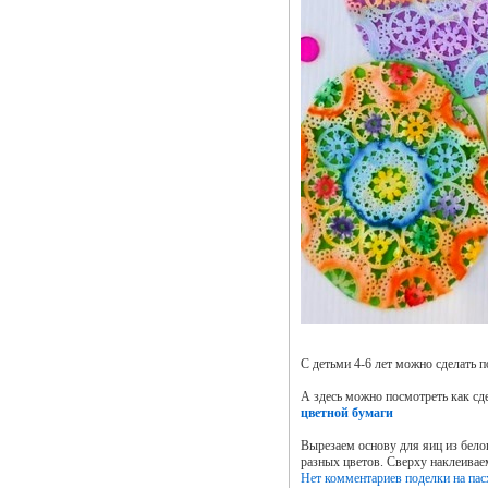
С детьми 4-6 лет можно сделать 
А здесь можно посмотреть как сд
цветной бумаги
Вырезаем основу для яиц из бело
разных цветов. Сверху наклеивае
Нет комментариев
поделки на пас