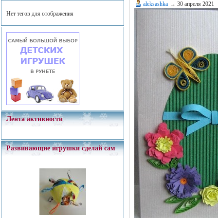
aleksashka
→
30 апреля 2021
Нет тегов для отображения
Лента активности
Развивающие игрушки сделай сам