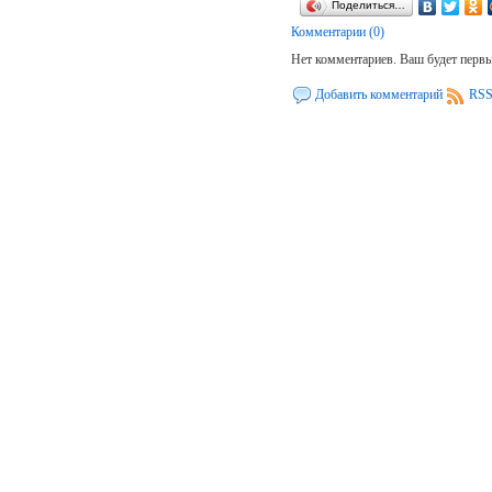
Поделиться…
Комментарии (0)
Нет комментариев. Ваш будет перв
Добавить комментарий
RSS