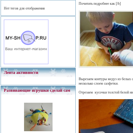
Почитать подробнее как
[/b]
Нет тегов для отображения
Лента активности
Вырезаем контуры медуз из белых с
несколько слоем салфетки.
Развивающие игрушки сделай сам
Отрезаем кусочки толстой белой ни