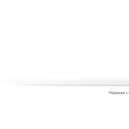
Обращение к 