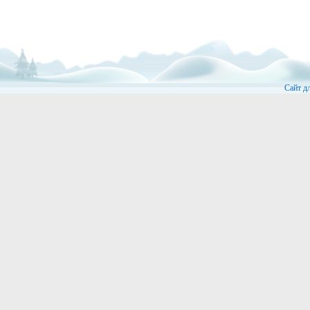
Сайт д