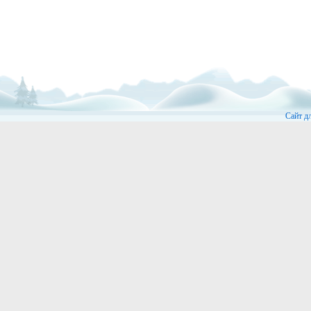
Сайт д