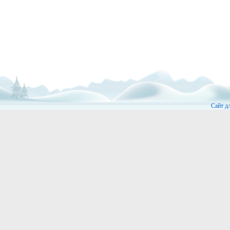
Сайт д