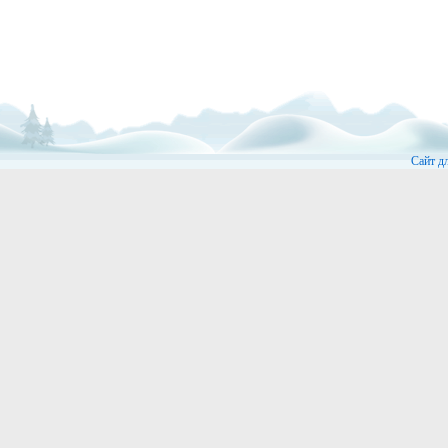
Сайт д