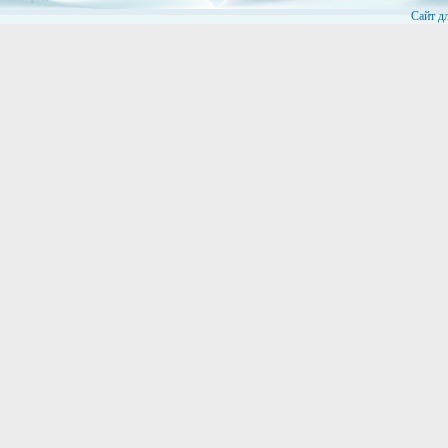
Сайт д