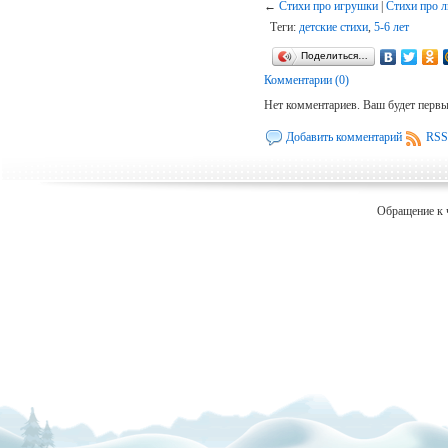
←
Стихи про игрушки
|
Стихи про 
Теги:
детские стихи
,
5-6 лет
Поделиться…
Комментарии (0)
Нет комментариев. Ваш будет перв
Добавить комментарий
RSS
Обращение к 