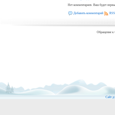
Нет комментариев. Ваш будет перв
Добавить комментарий
RSS
Обращение к 
Сайт д