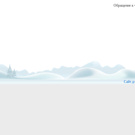
Обращение к 
Сайт д