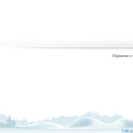
Обращение к 
Сайт д