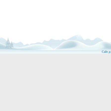
Сайт д