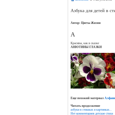
Азбука для детей в ст
Автор: Цветы Жизни
А
Красивы, как в сказке
АНЮТИНЫ ГЛАЗКИ
Еще похожий материал
Алфави
Читать продолжение
азбуки в стишках и картинках...
Нет комментариев
детские стихи