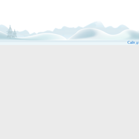
Сайт д