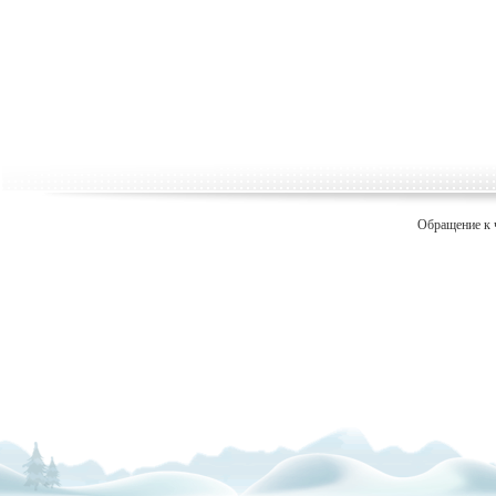
Обращение к 